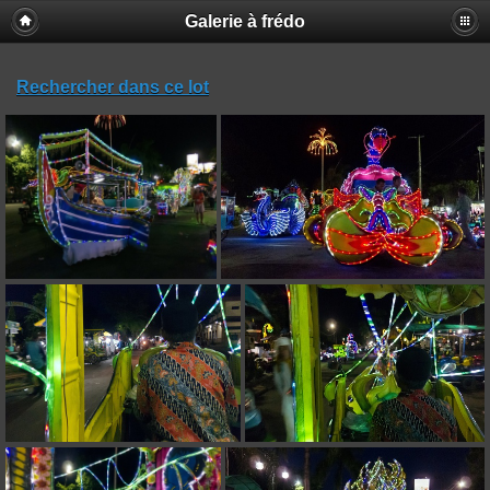
Galerie à frédo
Rechercher dans ce lot