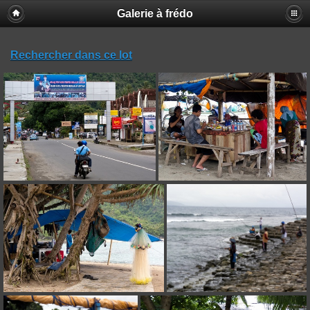
Galerie à frédo
Rechercher dans ce lot