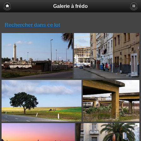
Galerie à frédo
Rechercher dans ce lot