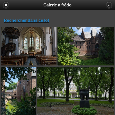
Galerie à frédo
Rechercher dans ce lot