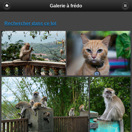
Galerie à frédo
Rechercher dans ce lot