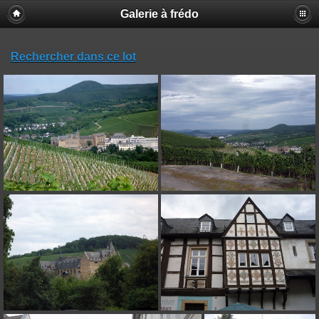
Galerie à frédo
Rechercher dans ce lot