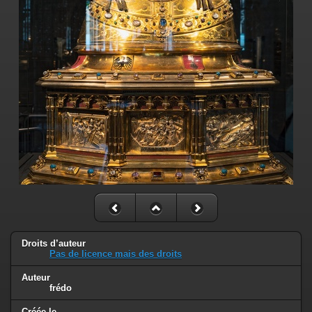
Droits d’auteur
Pas de licence mais des droits
Auteur
frédo
Créée le