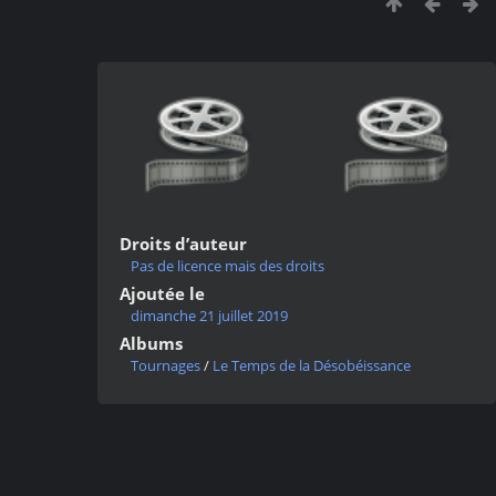
Droits d’auteur
Pas de licence mais des droits
Ajoutée le
dimanche 21 juillet 2019
Albums
Tournages
/
Le Temps de la Désobéissance