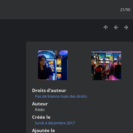
21/50
Droits d’auteur
Pas de licence mais des droits
Auteur
frédo
Créée le
lundi 4 décembre 2017
Ajoutée le