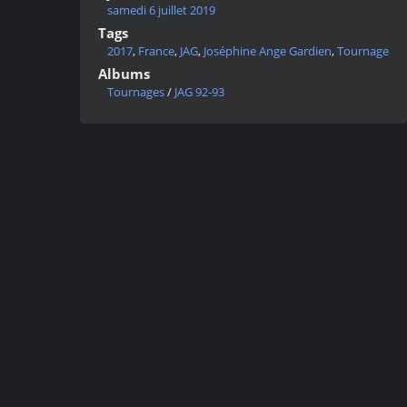
samedi 6 juillet 2019
Tags
2017
,
France
,
JAG
,
Joséphine Ange Gardien
,
Tournage
Albums
Tournages
/
JAG 92-93