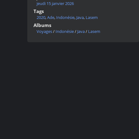
jeudi 15 janvier 2026
Tags
2020
,
Ade
,
Indonésie
,
Java
,
Lasem
Albums
Voyages
/
Indonésie
/
Java
/
Lasem