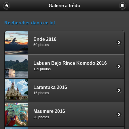
Galerie à frédo
Rechercher dans ce lot
Ende 2016
59 photos
Labuan Bajo Rinca Komodo 2016
115 photos
Larantuka 2016
15 photos
Maumere 2016
20 photos